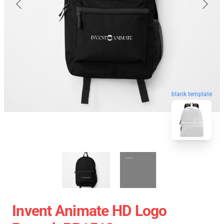
blank template
Invent Animate HD Logo