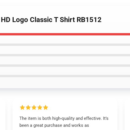
e HD Logo Classic T Shirt RB1512
The item is both high-quality and effective. It’s
been a great purchase and works as