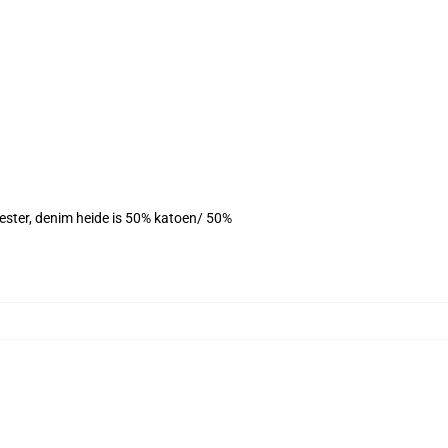
yester, denim heide is 50% katoen/ 50%