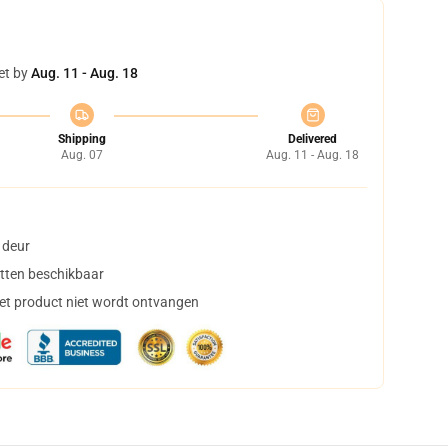
et by
Aug. 11 - Aug. 18
Shipping
Delivered
Aug. 07
Aug. 11 - Aug. 18
 deur
tten beschikbaar
het product niet wordt ontvangen