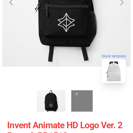
blank template
Invent Animate HD Logo Ver. 2