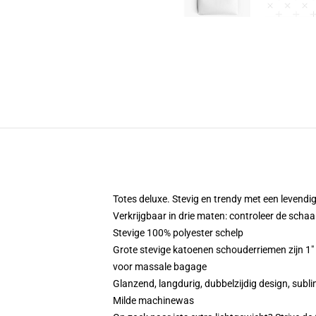
Totes deluxe. Stevig en trendy met een levendig
Verkrijgbaar in drie maten: controleer de schaa
Stevige 100% polyester schelp
Grote stevige katoenen schouderriemen zijn 1" 
voor massale bagage
Glanzend, langdurig, dubbelzijdig design, subli
Milde machinewas