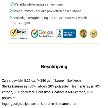
Wereldwijde levering aan uw deur
Volgnummer voor alle pakketten beschikbaar
Volledige terugbetaling als het product niet wordt
ontvangen
Beschrijving
Zwaargewicht 8,25 oz. (~280 gsm) katoenrijke fleece
Sterke kleuren zijn 80% katoen, 20% polyester. Heather Gray is 70%
katoen, 30% polyester. Houtskool Heather is 60% katoen, 40%
polyester
Ingang zakje, bijpassende koord en rib manchetten