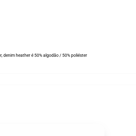
r, denim heather é 50% algodão / 50% poliéster