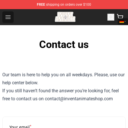
FREE
shipping on orders over $100
Invent Animate Shop - Official Invent Animate Merchandi
Open menu
Contact us
Our team is here to help you on all weekdays. Please, use our
help center below.
If you still haven’t found the answer you’re looking for, feel
free to contact us on contact@inventanimateshop.com