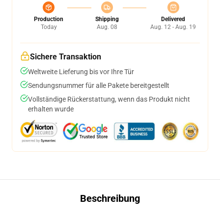
Production
Shipping
Delivered
Today
Aug. 08
Aug. 12 - Aug. 19
Sichere Transaktion
Weltweite Lieferung bis vor Ihre Tür
Sendungsnummer für alle Pakete bereitgestellt
Vollständige Rückerstattung, wenn das Produkt nicht
erhalten wurde
Beschreibung