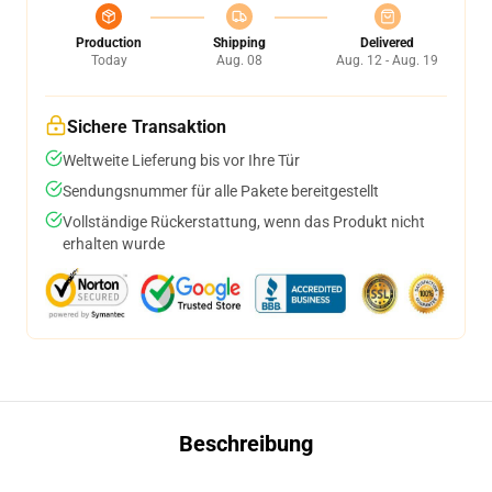
Production
Shipping
Delivered
Today
Aug. 08
Aug. 12 - Aug. 19
Sichere Transaktion
Weltweite Lieferung bis vor Ihre Tür
Sendungsnummer für alle Pakete bereitgestellt
Vollständige Rückerstattung, wenn das Produkt nicht
erhalten wurde
Beschreibung