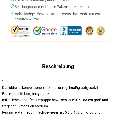
Sendungsnummer für alle Pakete bereitgestellt
Vollständige Rückerstattung, wenn das Produkt nicht
erhalten wurde
Beschreibung
"
Das übliche, konventionelle T-Shirt für regelmäßig aufgesetzt
Basic, beneficiant, boxy match
männliche Schaufensterpuppe bewiesen ist 6'0" / 183 cm groß und
tragende Dimension Medium
Feminine Mannequin nachgewiesen ist 5'8" / 173 cm groß und