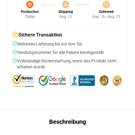
Production
Shipping
Delivered
Today
Aug. 12
Aug. 16 - Aug. 23
Sichere Transaktion
Weltweite Lieferung bis vor Ihre Tür
Sendungsnummer für alle Pakete bereitgestellt
Vollständige Rückerstattung, wenn das Produkt nicht
erhalten wurde
Beschreibung