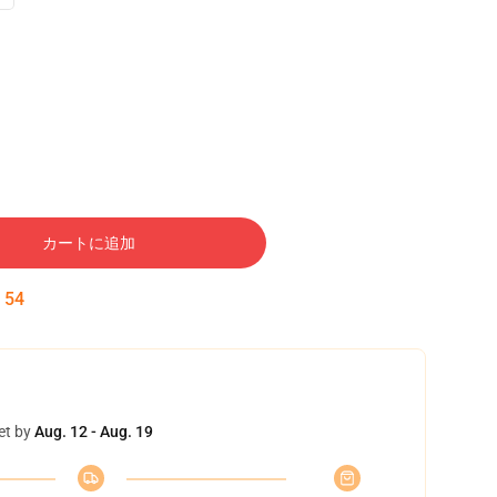
カートに追加
:
54
et by
Aug. 12 - Aug. 19