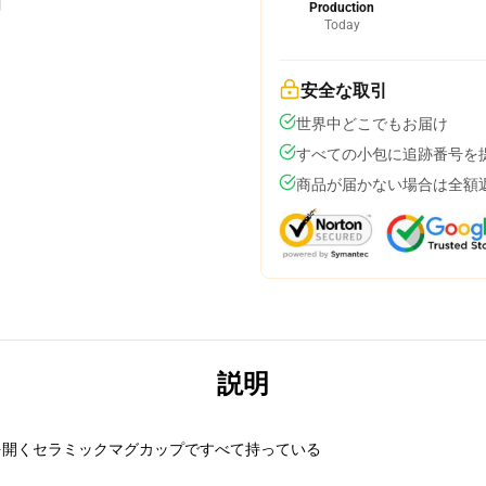
Production
Today
安全な取引
世界中どこでもお届け
すべての小包に追跡番号を
商品が届かない場合は全額
説明
を開くセラミックマグカップですべて持っている