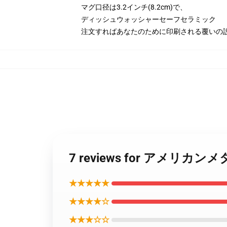
マグ口径は3.2インチ(8.2cm)で、
ディッシュウォッシャーセーフセラミック
注文すればあなたのために印刷される覆いの
7 reviews for アメ
★★★★★
★★★★☆
★★★☆☆