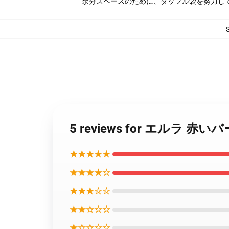
余分スペースのために、ダッフル袋を努力し
5 reviews for エルラ
★★★★★
★★★★☆
★★★☆☆
★★☆☆☆
★☆☆☆☆