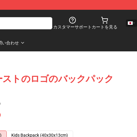
カスタマーサポート
カートを見る
問い合わせ
ーストのロゴのバックパック
)
)
Kids Backpack (40x30x13cm)