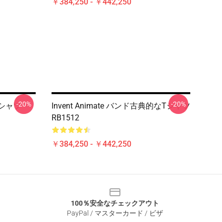
￥384,250 - ￥442,250
-20%
-20%
Tシャツ
Invent Animate バンド古典的なTシャツ
RB1512
￥384,250 - ￥442,250
100％安全なチェックアウト
PayPal / マスターカード / ビザ