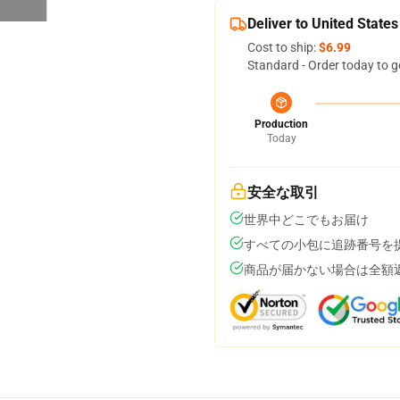
Deliver to United States
Cost to ship:
$6.99
Standard - Order today to g
Production
Today
安全な取引
世界中どこでもお届け
すべての小包に追跡番号を
商品が届かない場合は全額