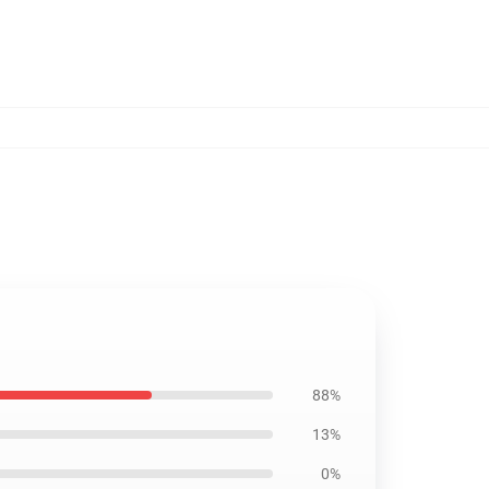
88%
13%
0%