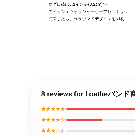
マグ口径は3.2インチ(8.2cm)で、
ディッシュウォッシャーセーフセラミック
注文したら、ララウンドデザインを印刷
8 reviews for Loath
★★★★★
★★★★☆
★★★☆☆