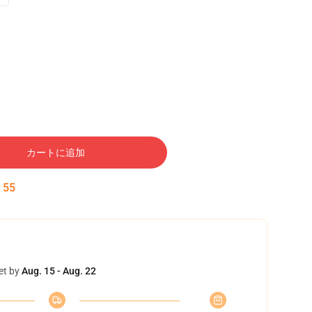
カートに追加
:
54
et by
Aug. 15 - Aug. 22