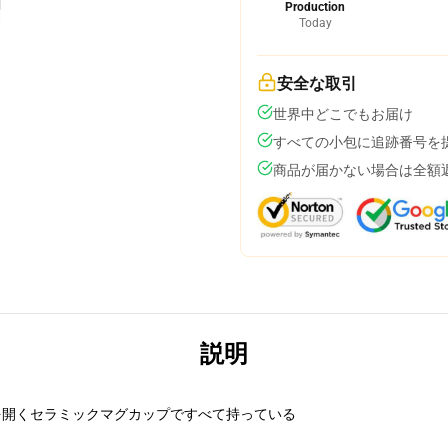
Production
Today
安全な取引
世界中どこでもお届け
すべての小包に追跡番号を
商品が届かない場合は全額
説明
を開くセラミックマグカップですべて持っている