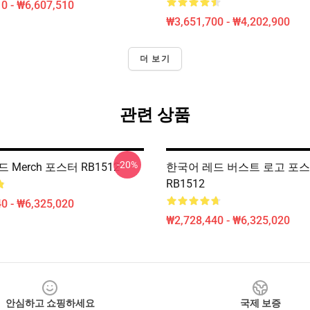
0 - ₩6,607,510
₩3,651,700 - ₩4,202,900
더 보기
관련 상품
-20%
밴드 Merch 포스터 RB1512
한국어 레드 버스트 로고 포
RB1512
0 - ₩6,325,020
₩2,728,440 - ₩6,325,020
안심하고 쇼핑하세요
국제 보증