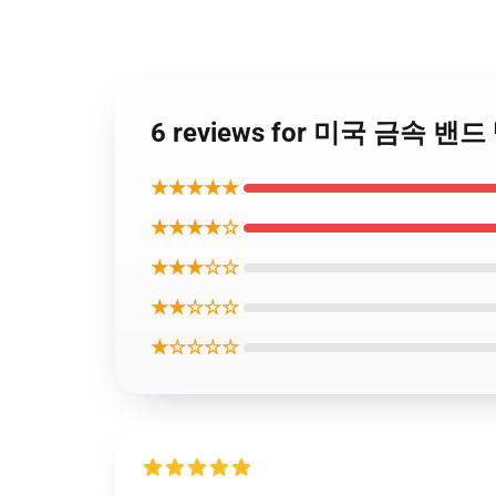
6 reviews for 미국 금속 
★★★★★
★★★★☆
★★★☆☆
★★☆☆☆
★☆☆☆☆