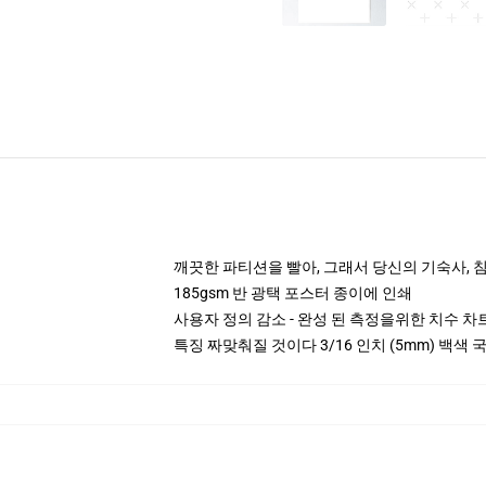
깨끗한 파티션을 빨아, 그래서 당신의 기숙사, 침대
185gsm 반 광택 포스터 종이에 인쇄
사용자 정의 감소 - 완성 된 측정을위한 치수 
특징 짜맞춰질 것이다 3/16 인치 (5mm) 백색 