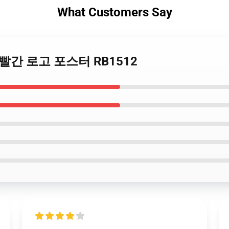
What Customers Say
밴드 빨간 로고 포스터 RB1512