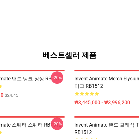
베스트셀러 제품
-20%
Animate 밴드 탱크 정상 RB1512
Invent Animate Merch Elys
머그 RB1512
10
$24.45
₩3,445,000 - ₩3,996,200
-20%
Animate 스웨터 스웨터 RB1512
Invent Animate 밴드 클래식 
RB1512