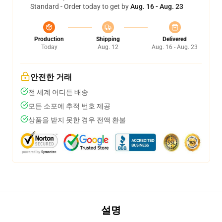
Standard - Order today to get by
Aug. 16 - Aug. 23
Production
Shipping
Delivered
Today
Aug. 12
Aug. 16 - Aug. 23
안전한 거래
전 세계 어디든 배송
모든 소포에 추적 번호 제공
상품을 받지 못한 경우 전액 환불
설명