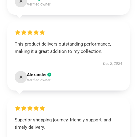
A
Verified owner
This product delivers outstanding performance,
making it a great addition to my collection.
Dec 2, 2024
Alexander
A
Verified owner
Superior shopping journey, friendly support, and
timely delivery.