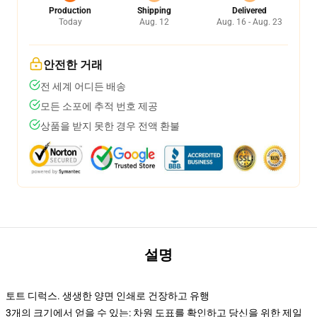
Production
Shipping
Delivered
Today
Aug. 12
Aug. 16 - Aug. 23
안전한 거래
전 세계 어디든 배송
모든 소포에 추적 번호 제공
상품을 받지 못한 경우 전액 환불
설명
토트 디럭스. 생생한 양면 인쇄로 건장하고 유행
3개의 크기에서 얻을 수 있는: 차원 도표를 확인하고 당신을 위한 제일