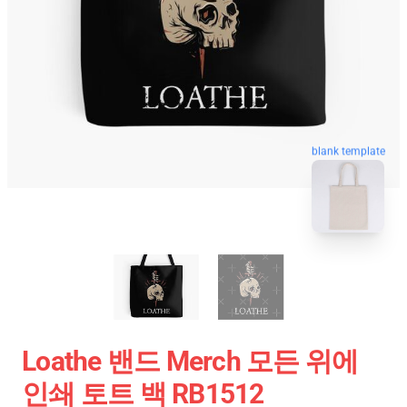
blank template
Loathe 밴드 Merch 모든 위에
인쇄 토트 백 RB1512