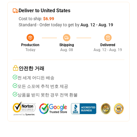
Deliver to United States
Cost to ship:
$6.99
Standard - Order today to get by
Aug. 12 - Aug. 19
Production
Shipping
Delivered
Today
Aug. 08
Aug. 12 - Aug. 19
안전한 거래
전 세계 어디든 배송
모든 소포에 추적 번호 제공
상품을 받지 못한 경우 전액 환불