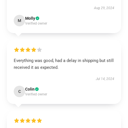
Aug 29, 2024
Molly
M
Verified owner
Everything was good, had a delay in shipping but still
received it as expected.
Jul 14, 2024
Colin
C
Verified owner