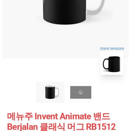
blank template
메뉴주 Invent Animate 밴드
Berjalan 클래식 머그 RB1512