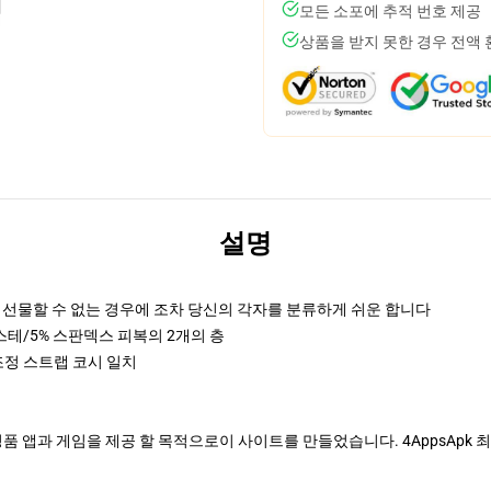
모든 소포에 추적 번호 제공
상품을 받지 못한 경우 전액
설명
 선물할 수 없는 경우에 조차 당신의 각자를 분류하게 쉬운 합니다
에스테/5% 스판덱스 피복의 2개의 층
les 조정 스트랩 코시 일치
정품 앱과 게임을 제공 할 목적으로이 사이트를 만들었습니다. 4AppsAp