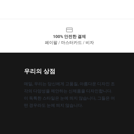
100% 안전한 결제
페이팔 / 마스터카드 / 비자
우리의 상점
매일, 우리는 당신에게 고품질, 아름다운 디자인 조
각의 다양성을 제안하는 신제품을 디자인합니다.
이 독특한 스타일은 눈에 띄지 않습니다, 그들은 어
떤 경우라도 눈에 띄지 않습니다.