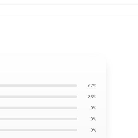
67%
33%
0%
0%
0%