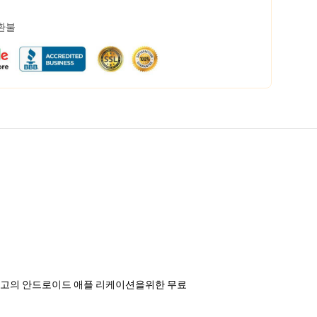
 환불
k 최고의 안드로이드 애플 리케이션을위한 무료