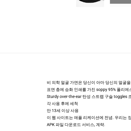
비 의학 얼굴 가면은 당신이 아마 당신의 얼굴을
표면 층에 승화 인쇄를 가진 soppy 95% 폴리
Sturdy over-the-ear 탄성 스트랩 구슬 togg
각 사용 후에 세척
만 13세 이상 사용
이 웹 사이트는 애플 리케이션에 전념. 우리는 
APK 파일 다운로드 서비스, 계략.