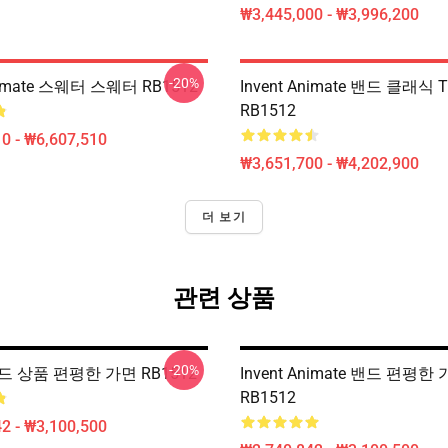
₩3,445,000 - ₩3,996,200
-20%
Animate 스웨터 스웨터 RB1512
Invent Animate 밴드 클래식 
RB1512
0 - ₩6,607,510
₩3,651,700 - ₩4,202,900
더 보기
관련 상품
-20%
 밴드 상품 편평한 가면 RB1512
Invent Animate 밴드 편평한
RB1512
2 - ₩3,100,500