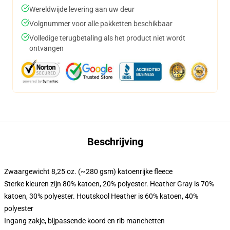
Wereldwijde levering aan uw deur
Volgnummer voor alle pakketten beschikbaar
Volledige terugbetaling als het product niet wordt
ontvangen
Beschrijving
Zwaargewicht 8,25 oz. (~280 gsm) katoenrijke fleece
Sterke kleuren zijn 80% katoen, 20% polyester. Heather Gray is 70%
katoen, 30% polyester. Houtskool Heather is 60% katoen, 40%
polyester
Ingang zakje, bijpassende koord en rib manchetten