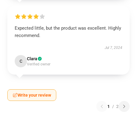
Expected little, but the product was excellent. Highly
recommend.
Jul 7, 2024
Clara
C
Verified owner
Write your review
1
/
2