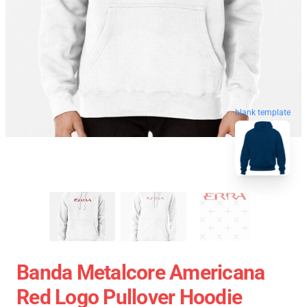
blank template
Banda Metalcore Americana
Red Logo Pullover Hoodie