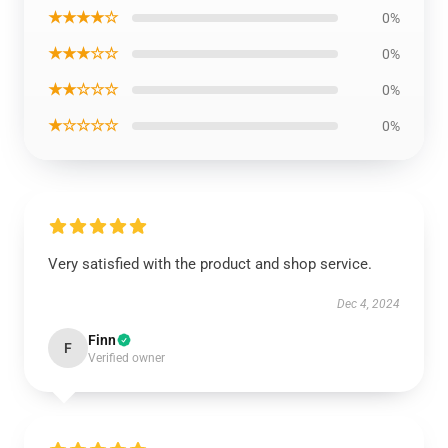
★★★★☆
0%
★★★☆☆
0%
★★☆☆☆
0%
★☆☆☆☆
0%
Very satisfied with the product and shop service.
Dec 4, 2024
Finn
F
Verified owner