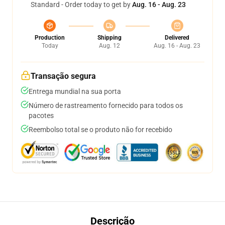
Standard - Order today to get by
Aug. 16 - Aug. 23
Production
Shipping
Delivered
Today
Aug. 12
Aug. 16 - Aug. 23
Transação segura
Entrega mundial na sua porta
Número de rastreamento fornecido para todos os
pacotes
Reembolso total se o produto não for recebido
Descrição