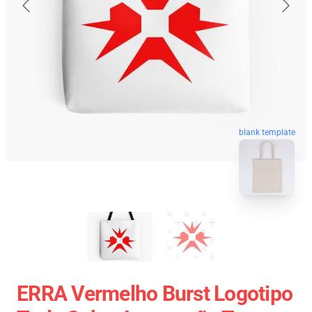
blank template
ERRA Vermelho Burst Logotipo