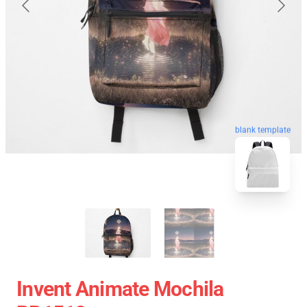
blank template
Invent Animate Mochila