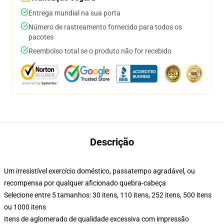
Entrega mundial na sua porta
Número de rastreamento fornecido para todos os
pacotes
Reembolso total se o produto não for recebido
Descrição
Um irresistível exercício doméstico, passatempo agradável, ou
recompensa por qualquer aficionado quebra-cabeça
Selecione entre 5 tamanhos: 30 itens, 110 itens, 252 itens, 500 itens
ou 1000 itens
Itens de aglomerado de qualidade excessiva com impressão