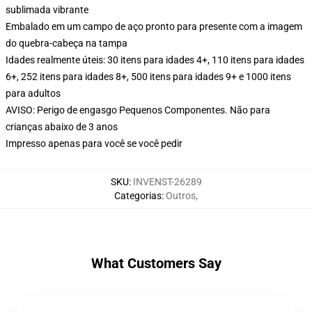
sublimada vibrante
Embalado em um campo de aço pronto para presente com a imagem
do quebra-cabeça na tampa
Idades realmente úteis: 30 itens para idades 4+, 110 itens para idades
6+, 252 itens para idades 8+, 500 itens para idades 9+ e 1000 itens
para adultos
AVISO: Perigo de engasgo Pequenos Componentes. Não para
crianças abaixo de 3 anos
Impresso apenas para você se você pedir
SKU
:
INVENST-26289
Categorias
:
Outros
,
What Customers Say