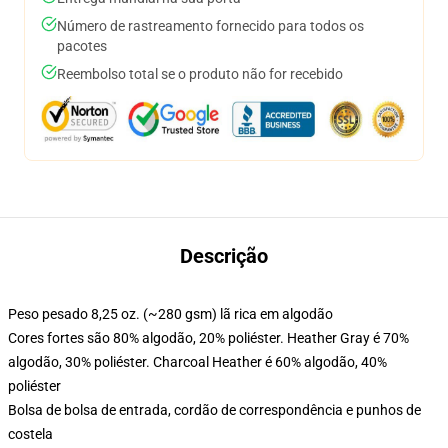
Número de rastreamento fornecido para todos os
pacotes
Reembolso total se o produto não for recebido
Descrição
Peso pesado 8,25 oz. (~280 gsm) lã rica em algodão
Cores fortes são 80% algodão, 20% poliéster. Heather Gray é 70%
algodão, 30% poliéster. Charcoal Heather é 60% algodão, 40%
poliéster
Bolsa de bolsa de entrada, cordão de correspondência e punhos de
costela