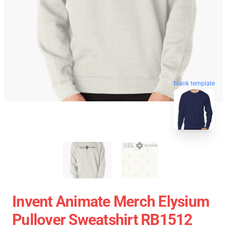
blank template
Invent Animate Merch Elysium
Pullover Sweatshirt RB1512