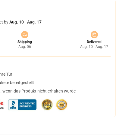
et by
Aug. 10 - Aug. 17
Shipping
Delivered
Aug. 06
Aug. 10 - Aug. 17
hre Tür
ete bereitgestellt
, wenn das Produkt nicht erhalten wurde