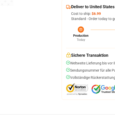
Deliver to United States
Cost to ship:
$6.99
Standard - Order today to g
Production
Today
Sichere Transaktion
Weltweite Lieferung bis vor I
Sendungsnummer für alle Pak
Vollständige Rückerstattung