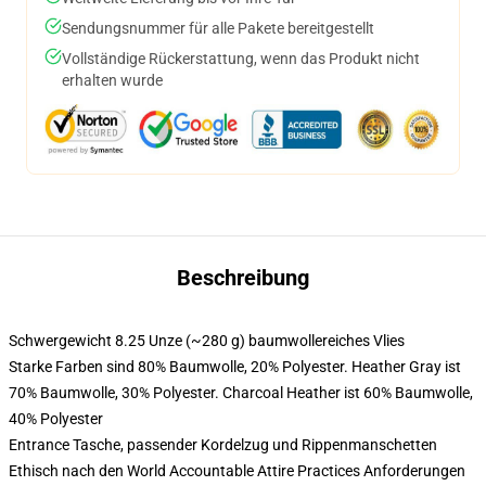
Sendungsnummer für alle Pakete bereitgestellt
Vollständige Rückerstattung, wenn das Produkt nicht
erhalten wurde
Beschreibung
Schwergewicht 8.25 Unze (~280 g) baumwollereiches Vlies
Starke Farben sind 80% Baumwolle, 20% Polyester. Heather Gray ist
70% Baumwolle, 30% Polyester. Charcoal Heather ist 60% Baumwolle,
40% Polyester
Entrance Tasche, passender Kordelzug und Rippenmanschetten
Ethisch nach den World Accountable Attire Practices Anforderungen