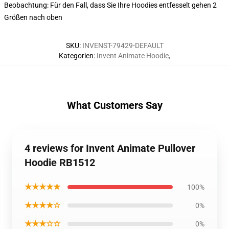
Beobachtung: Für den Fall, dass Sie Ihre Hoodies entfesselt gehen 2
Größen nach oben
SKU
:
INVENST-79429-DEFAULT
Kategorien
:
Invent Animate Hoodie
,
What Customers Say
4 reviews for Invent Animate Pullover
Hoodie RB1512
★★★★★
100%
★★★★☆
0%
★★★☆☆
0%