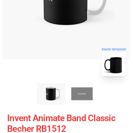
blank template
Invent Animate Band Classic
Becher RB1512