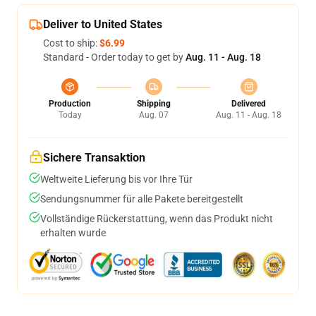
Deliver to United States
Cost to ship:
$6.99
Standard - Order today to get by
Aug. 11 - Aug. 18
Production
Shipping
Delivered
Today
Aug. 07
Aug. 11 - Aug. 18
Sichere Transaktion
Weltweite Lieferung bis vor Ihre Tür
Sendungsnummer für alle Pakete bereitgestellt
Vollständige Rückerstattung, wenn das Produkt nicht
erhalten wurde