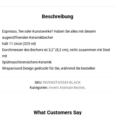
Beschreibung
Espresso, Tee oder Kunstwerke? Haben Sie alles mit diesem
augenöffnenden Keramikbecher
hält 11 Unze (325 ml)
Durchmesser des Bechers ist 3,2" (8,2 cm), nicht zusammen mit Deal
mit
Spülmaschinensichere Keramik
Wraparound Design gedruckt für Sie, während Sie bestellen
SKU
:
INVENST-65543-BLACK
Kategorien
:
Invent Animate Becher
,
What Customers Say