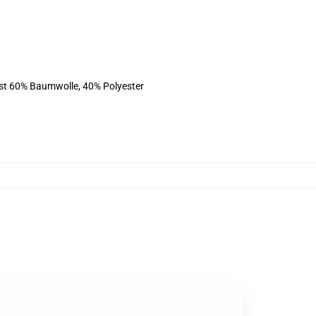
ist 60% Baumwolle, 40% Polyester