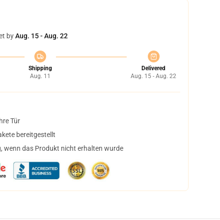
et by
Aug. 15 - Aug. 22
Shipping
Delivered
Aug. 11
Aug. 15 - Aug. 22
hre Tür
ete bereitgestellt
, wenn das Produkt nicht erhalten wurde