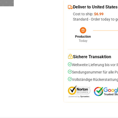
Deliver to United States
Cost to ship:
$6.99
Standard - Order today to g
Production
Today
Sichere Transaktion
Weltweite Lieferung bis vor I
Sendungsnummer für alle Pak
Vollständige Rückerstattung