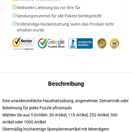
Weltweite Lieferung bis vor Ihre Tür
Sendungsnummer für alle Pakete bereitgestellt
Vollständige Rückerstattung, wenn das Produkt nicht
erhalten wurde
Beschreibung
Eine unwiderstehliche Haushaltsübung, angenehmer Zeitvertreib oder
Belohnung für jedes Puzzle aficionado
Wählen Sie aus 5 Größen: 30 Artikel, 110 Artikel, 252 Artikel, 500
Artikel oder 1000 Artikel
Übermäßig hochwertige Spanplattenartikel mit lebendigem