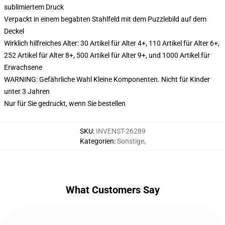
sublimiertem Druck
Verpackt in einem begabten Stahlfeld mit dem Puzzlebild auf dem
Deckel
Wirklich hilfreiches Alter: 30 Artikel für Alter 4+, 110 Artikel für Alter 6+,
252 Artikel für Alter 8+, 500 Artikel für Alter 9+, und 1000 Artikel für
Erwachsene
WARNING: Gefährliche Wahl Kleine Komponenten. Nicht für Kinder
unter 3 Jahren
Nur für Sie gedruckt, wenn Sie bestellen
SKU
:
INVENST-26289
Kategorien
:
Sonstige
,
What Customers Say