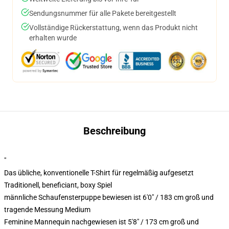
Sendungsnummer für alle Pakete bereitgestellt
Vollständige Rückerstattung, wenn das Produkt nicht
erhalten wurde
Beschreibung
"
Das übliche, konventionelle T-Shirt für regelmäßig aufgesetzt
Traditionell, beneficiant, boxy Spiel
männliche Schaufensterpuppe bewiesen ist 6'0" / 183 cm groß und
tragende Messung Medium
Feminine Mannequin nachgewiesen ist 5'8" / 173 cm groß und