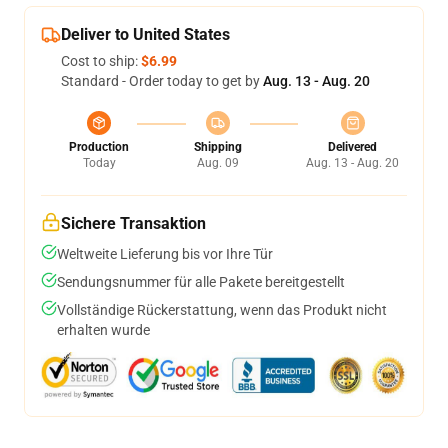
Deliver to United States
Cost to ship:
$6.99
Standard - Order today to get by
Aug. 13 - Aug. 20
Production
Shipping
Delivered
Today
Aug. 09
Aug. 13 - Aug. 20
Sichere Transaktion
Weltweite Lieferung bis vor Ihre Tür
Sendungsnummer für alle Pakete bereitgestellt
Vollständige Rückerstattung, wenn das Produkt nicht
erhalten wurde