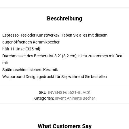
Beschreibung
Espresso, Tee oder Kunstwerke? Haben Sie alles mit diesem
augenöffnenden Keramikbecher
hält 11 Unze (325 ml)
Durchmesser des Bechers ist 3,2" (8,2 cm), nicht zusammen mit Deal
mit
Spülmaschinensichere Keramik
Wraparound Design gedruckt für Sie, während Sie bestellen
SKU
:
INVENST-65621-BLACK
Kategorien
:
Invent Animate Becher
,
What Customers Say