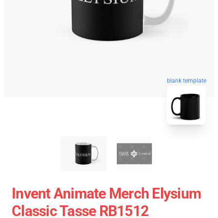
blank template
Invent Animate Merch Elysium
Classic Tasse RB1512