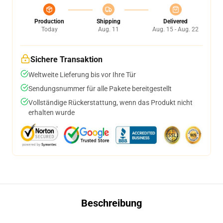
Production
Shipping
Delivered
Today
Aug. 11
Aug. 15 - Aug. 22
Sichere Transaktion
Weltweite Lieferung bis vor Ihre Tür
Sendungsnummer für alle Pakete bereitgestellt
Vollständige Rückerstattung, wenn das Produkt nicht
erhalten wurde
Beschreibung