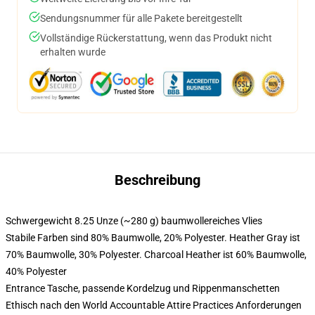
Sendungsnummer für alle Pakete bereitgestellt
Vollständige Rückerstattung, wenn das Produkt nicht
erhalten wurde
Beschreibung
Schwergewicht 8.25 Unze (~280 g) baumwollereiches Vlies
Stabile Farben sind 80% Baumwolle, 20% Polyester. Heather Gray ist
70% Baumwolle, 30% Polyester. Charcoal Heather ist 60% Baumwolle,
40% Polyester
Entrance Tasche, passende Kordelzug und Rippenmanschetten
Ethisch nach den World Accountable Attire Practices Anforderungen