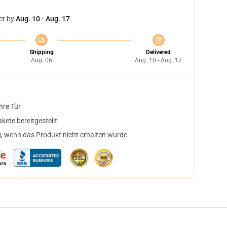
et by
Aug. 10 - Aug. 17
Shipping
Delivered
Aug. 06
Aug. 10 - Aug. 17
hre Tür
ete bereitgestellt
, wenn das Produkt nicht erhalten wurde