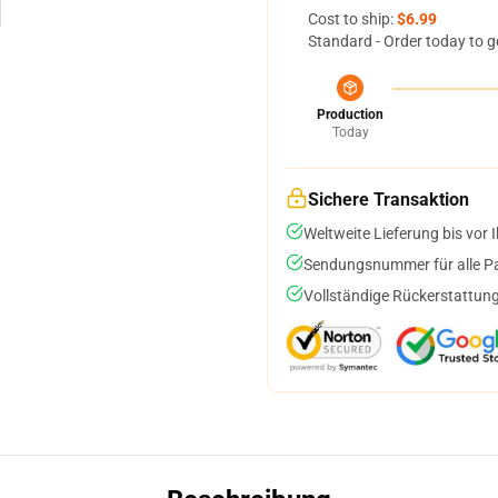
Cost to ship:
$6.99
Standard - Order today to g
Production
Today
Sichere Transaktion
Weltweite Lieferung bis vor I
Sendungsnummer für alle Pak
Vollständige Rückerstattung