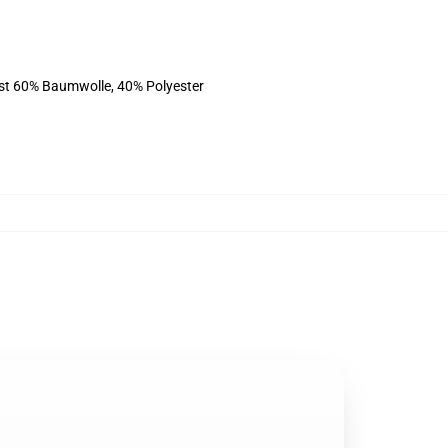
ist 60% Baumwolle, 40% Polyester