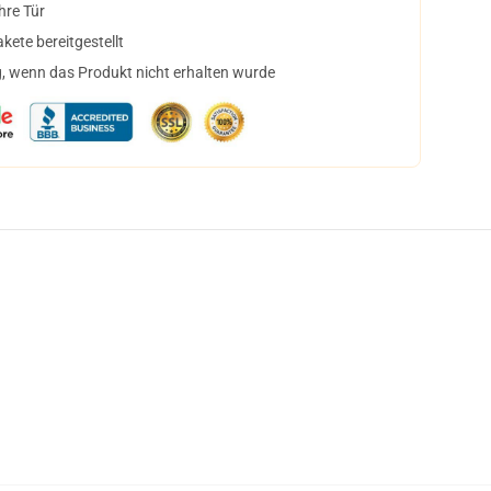
hre Tür
ete bereitgestellt
, wenn das Produkt nicht erhalten wurde