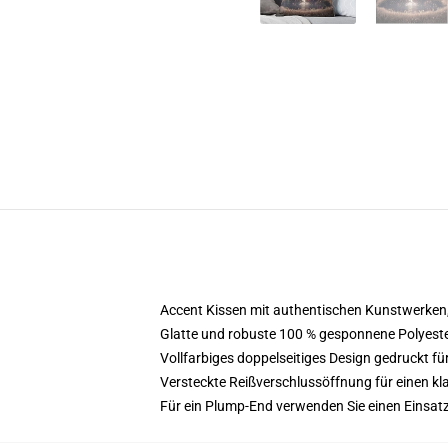
Accent Kissen mit authentischen Kunstwerken, 
Glatte und robuste 100 % gesponnene Polyeste
Vollfarbiges doppelseitiges Design gedruckt für
Versteckte Reißverschlussöffnung für einen kl
Für ein Plump-End verwenden Sie einen Einsatz/