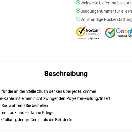
Weltweite Lieferung bis vor I
Sendungsnummer für alle Pak
Vollständige Rückerstattung
Beschreibung
für die an der Stelle zhuzh denken über jedes Zimmer
r-Kahle mit einem nicht zwingenden Polyester-Füllung/Insert
 Sie, während Sie bestellen
aren Look und einfache Pflege
Füllung, der größer ist als die Bettdecke