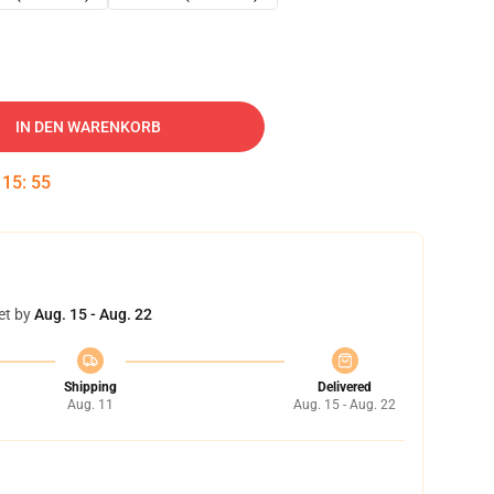
IN DEN WARENKORB
:
15
:
54
et by
Aug. 15 - Aug. 22
Shipping
Delivered
Aug. 11
Aug. 15 - Aug. 22