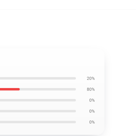
20%
80%
0%
0%
0%