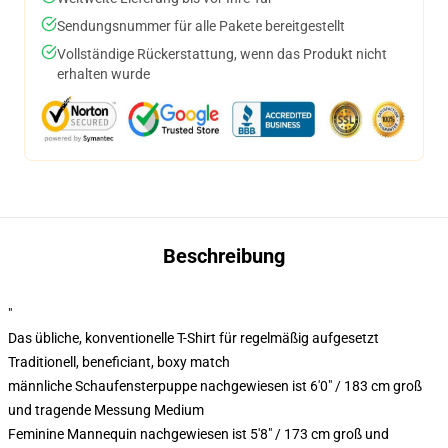
Sendungsnummer für alle Pakete bereitgestellt
Vollständige Rückerstattung, wenn das Produkt nicht
erhalten wurde
Beschreibung
"
Das übliche, konventionelle T-Shirt für regelmäßig aufgesetzt
Traditionell, beneficiant, boxy match
männliche Schaufensterpuppe nachgewiesen ist 6'0" / 183 cm groß
und tragende Messung Medium
Feminine Mannequin nachgewiesen ist 5'8" / 173 cm groß und