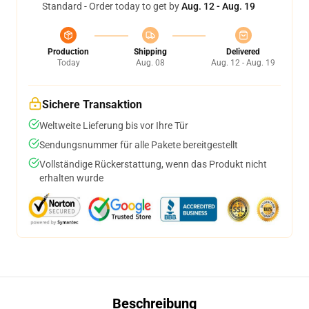
Standard - Order today to get by
Aug. 12 - Aug. 19
Production
Shipping
Delivered
Today
Aug. 08
Aug. 12 - Aug. 19
Sichere Transaktion
Weltweite Lieferung bis vor Ihre Tür
Sendungsnummer für alle Pakete bereitgestellt
Vollständige Rückerstattung, wenn das Produkt nicht
erhalten wurde
Beschreibung