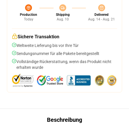
Production
Shipping
Delivered
Today
Aug. 10
Aug. 14 - Aug. 21
Sichere Transaktion
Weltweite Lieferung bis vor Ihre Tür
Sendungsnummer für alle Pakete bereitgestellt
Vollständige Rückerstattung, wenn das Produkt nicht
erhalten wurde
Beschreibung