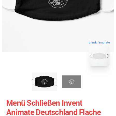
blank template
Menü Schließen Invent
Animate Deutschland Flache