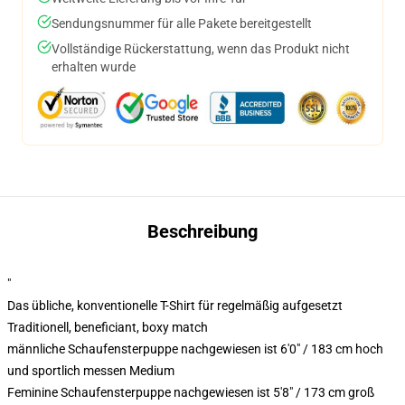
Sendungsnummer für alle Pakete bereitgestellt
Vollständige Rückerstattung, wenn das Produkt nicht
erhalten wurde
Beschreibung
"
Das übliche, konventionelle T-Shirt für regelmäßig aufgesetzt
Traditionell, beneficiant, boxy match
männliche Schaufensterpuppe nachgewiesen ist 6'0" / 183 cm hoch
und sportlich messen Medium
Feminine Schaufensterpuppe nachgewiesen ist 5'8" / 173 cm groß