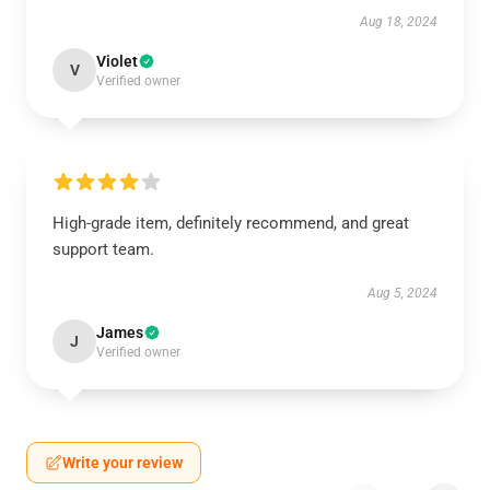
Aug 18, 2024
Violet
V
Verified owner
High-grade item, definitely recommend, and great
support team.
Aug 5, 2024
James
J
Verified owner
Write your review