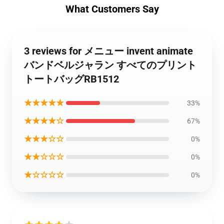
What Customers Say
3 reviews for メニュー invent animate
バンドベルジャラン すべてのプリント
トートバッグRB1512
★★★★★
33%
★★★★☆
67%
★★★☆☆
0%
★★☆☆☆
0%
★☆☆☆☆
0%