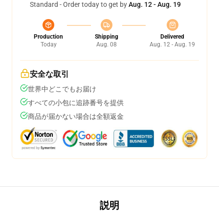
Standard - Order today to get by
Aug. 12 - Aug. 19
Production
Shipping
Delivered
Today
Aug. 08
Aug. 12 - Aug. 19
安全な取引
世界中どこでもお届け
すべての小包に追跡番号を提供
商品が届かない場合は全額返金
説明