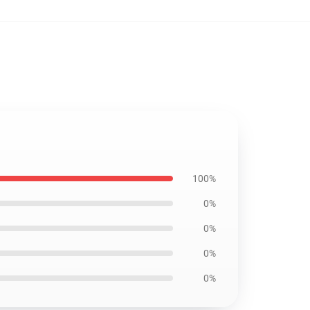
100%
0%
0%
0%
0%