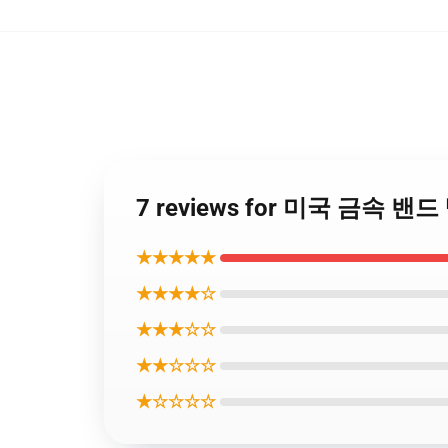
7 reviews for 미국 금속 
★★★★★
★★★★☆
★★★☆☆
★★☆☆☆
★☆☆☆☆