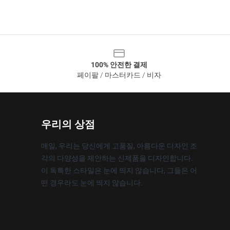
100% 안전한 결제
페이팔 / 마스터카드 / 비자
우리의 상점
매일, 우리는 당신에게 고품질, 아름다운 디자인 조
각의 다양성을 제안하는 신제품을 디자인합니다.
이 독특한 스타일은 눈에 띄지 않습니다, 그들은 어
떤 경우라도 눈에 띄지 않습니다.