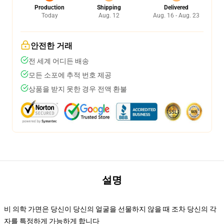
Production
Shipping
Delivered
Today
Aug. 12
Aug. 16 - Aug. 23
안전한 거래
전 세계 어디든 배송
모든 소포에 추적 번호 제공
상품을 받지 못한 경우 전액 환불
설명
비 의학 가면은 당신이 당신의 얼굴을 선물하지 않을 때 조차 당신의 각
자를 특정하게 가능하게 합니다