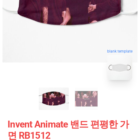
blank template
Invent Animate 밴드 편평한 가
면 RB1512