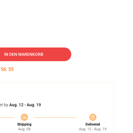
IN DEN WARENKORB
:
56
:
54
et by
Aug. 12 - Aug. 19
Shipping
Delivered
Aug. 08
Aug. 12 - Aug. 19