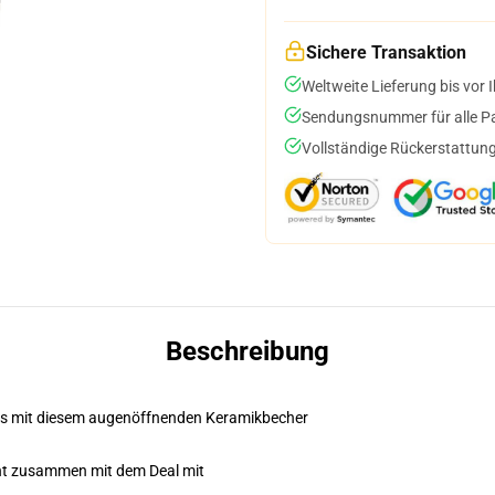
Sichere Transaktion
Weltweite Lieferung bis vor I
Sendungsnummer für alle Pak
Vollständige Rückerstattung
Beschreibung
les mit diesem augenöffnenden Keramikbecher
cht zusammen mit dem Deal mit