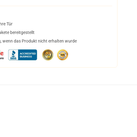
hre Tür
ete bereitgestellt
, wenn das Produkt nicht erhalten wurde