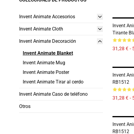
Invent Animate Accesorios
Invent An
Invent Animate Cloth
Tirante B
Invent Animate Decoración
31,28 € - 
Invent Animate Blanket
Invent Animate Mug
Invent Animate Poster
Invent Ani
Invent Animate Tirar al cerdo
RB1512
Invent Animate Caso de teléfono
31,28 € - 
Otros
Invent Ani
RB1512