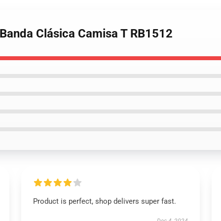
e Banda Clásica Camisa T RB1512
Product is perfect, shop delivers super fast.