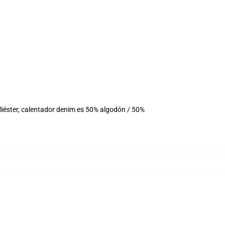
liéster, calentador denim es 50% algodón / 50%