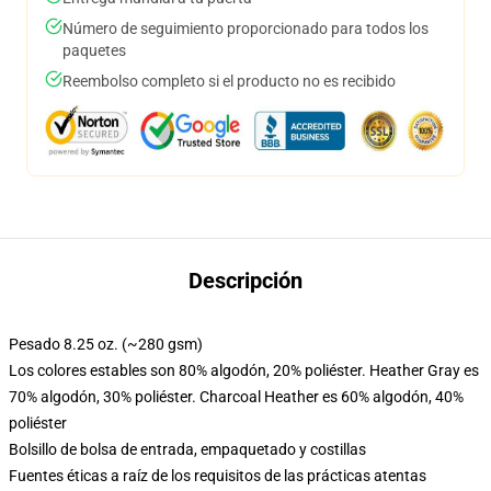
Número de seguimiento proporcionado para todos los
paquetes
Reembolso completo si el producto no es recibido
Descripción
Pesado 8.25 oz. (~280 gsm)
Los colores estables son 80% algodón, 20% poliéster. Heather Gray es
70% algodón, 30% poliéster. Charcoal Heather es 60% algodón, 40%
poliéster
Bolsillo de bolsa de entrada, empaquetado y costillas
Fuentes éticas a raíz de los requisitos de las prácticas atentas